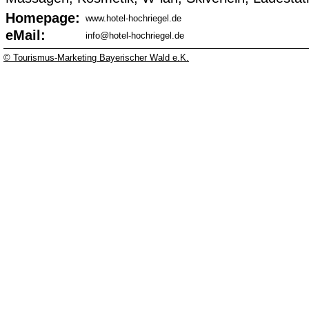
Homepage:
www.hotel-hochriegel.de
eMail:
info@hotel-hochriegel.de
© Tourismus-Marketing Bayerischer Wald e.K.